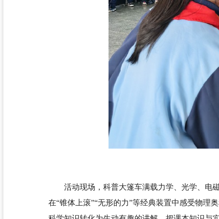
活动现场，科普大篷车满载力学、光学、电
在“锥体上滚”“无形的力”等经典装置中感受物
科学知识转化为生动有趣的讲解，把课本知识与