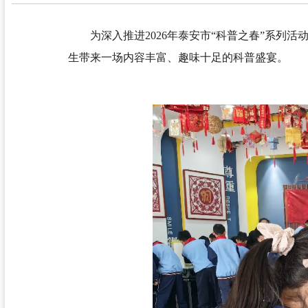
为深入推进2026年泰安市“科普之春”系列
生带来一场内容丰富、趣味十足的科普盛宴。