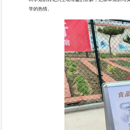
学的热情。