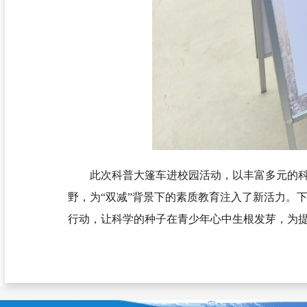
此次科普大篷车进校园活动，以丰富多元的
野，为“双减”背景下的素质教育注入了新活力。
行动，让科学的种子在青少年心中生根发芽，为